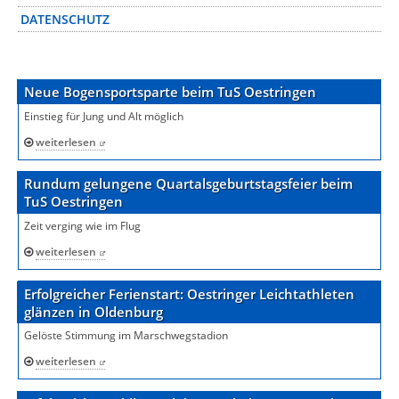
DATENSCHUTZ
Neue Bogensportsparte beim TuS Oestringen
Einstieg für Jung und Alt möglich
weiterlesen
Rundum gelungene Quartalsgeburtstagsfeier beim
TuS Oestringen
Zeit verging wie im Flug
weiterlesen
Erfolgreicher Ferienstart: Oestringer Leichtathleten
glänzen in Oldenburg
Gelöste Stimmung im Marschwegstadion
weiterlesen