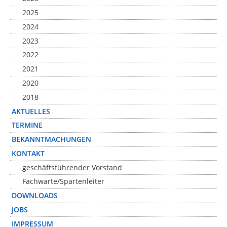
2025
2024
2023
2022
2021
2020
2018
AKTUELLES
TERMINE
BEKANNTMACHUNGEN
KONTAKT
geschäftsführender Vorstand
Fachwarte/Spartenleiter
DOWNLOADS
JOBS
IMPRESSUM