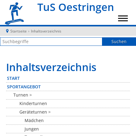
TuS Oestringen
Startseite
›
Inhaltsverzeichnis
Inhaltsverzeichnis
START
SPORTANGEBOT
Turnen >
Kinderturnen
Geräteturnen >
Mädchen
Jungen