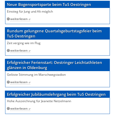
Neue Bogensportsparte beim TuS Oestringen
Einstieg für Jung und Alt möglich
weiterlesen
Rundum gelungene Quartalsgeburtstagsfeier beim
TuS Oestringen
Zeit verging wie im Flug
weiterlesen
Erfolgreicher Ferienstart: Oestringer Leichtathleten
glänzen in Oldenburg
Gelöste Stimmung im Marschwegstadion
weiterlesen
Erfolgreicher Jubiläumslehrgang beim TuS Oestringen
Hohe Auszeichnung für Jeanette Netzelmann
weiterlesen