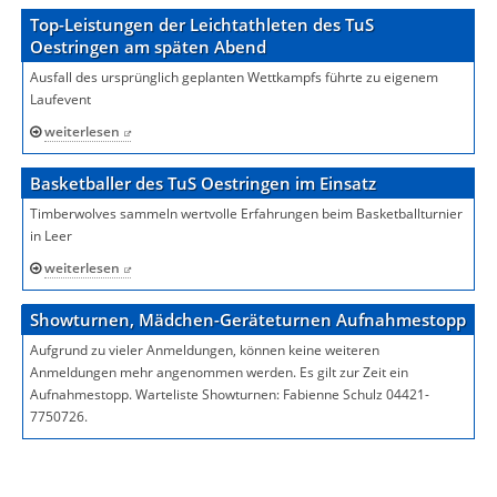
Top-Leistungen der Leichtathleten des TuS
Oestringen am späten Abend
Ausfall des ursprünglich geplanten Wettkampfs führte zu eigenem
Laufevent
weiterlesen
Basketballer des TuS Oestringen im Einsatz
Timberwolves sammeln wertvolle Erfahrungen beim Basketballturnier
in Leer
weiterlesen
Showturnen, Mädchen-Geräteturnen Aufnahmestopp
Aufgrund zu vieler Anmeldungen, können keine weiteren
Anmeldungen mehr angenommen werden. Es gilt zur Zeit ein
Aufnahmestopp. Warteliste Showturnen: Fabienne Schulz 04421-
7750726.