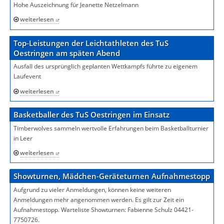
Hohe Auszeichnung für Jeanette Netzelmann
weiterlesen
Top-Leistungen der Leichtathleten des TuS
Oestringen am späten Abend
Ausfall des ursprünglich geplanten Wettkampfs führte zu eigenem
Laufevent
weiterlesen
Basketballer des TuS Oestringen im Einsatz
Timberwolves sammeln wertvolle Erfahrungen beim Basketballturnier
in Leer
weiterlesen
Showturnen, Mädchen-Geräteturnen Aufnahmestopp
Aufgrund zu vieler Anmeldungen, können keine weiteren
Anmeldungen mehr angenommen werden. Es gilt zur Zeit ein
Aufnahmestopp. Warteliste Showturnen: Fabienne Schulz 04421-
7750726.