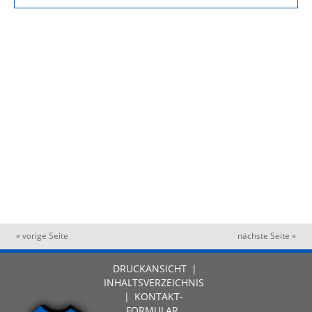
« vorige Seite
nächste Seite »
DRUCKANSICHT
|
INHALTSVERZEICHNIS
|
KONTAKT-
FORMULAR