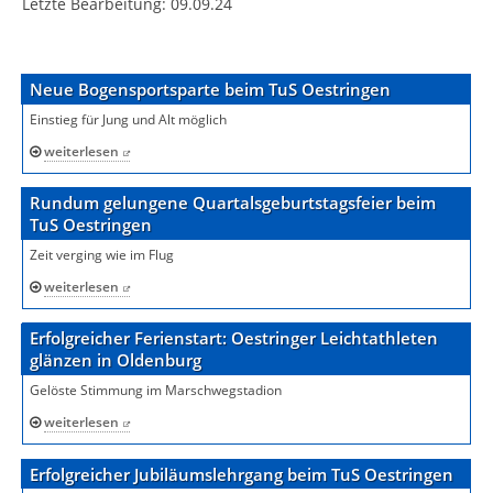
Letzte Bearbeitung:
09.09.24
Neue Bogensportsparte beim TuS Oestringen
Einstieg für Jung und Alt möglich
weiterlesen
Rundum gelungene Quartalsgeburtstagsfeier beim
TuS Oestringen
Zeit verging wie im Flug
weiterlesen
Erfolgreicher Ferienstart: Oestringer Leichtathleten
glänzen in Oldenburg
Gelöste Stimmung im Marschwegstadion
weiterlesen
Erfolgreicher Jubiläumslehrgang beim TuS Oestringen