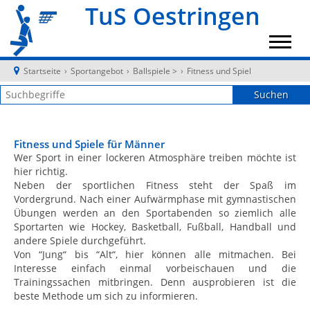
TuS Oestringen
Startseite
›
Sportangebot
›
Ballspiele >
›
Fitness und Spiel
Fitness und Spiele für Männer
Wer Sport in einer lockeren Atmosphäre treiben möchte ist
hier richtig.
Neben der sportlichen Fitness steht der Spaß im
Vordergrund. Nach einer Aufwärmphase mit gymnastischen
Übungen werden an den Sportabenden so ziemlich alle
Sportarten wie Hockey, Basketball, Fußball, Handball und
andere Spiele durchgeführt.
Von “Jung“ bis “Alt“, hier können alle mitmachen. Bei
Interesse einfach einmal vorbeischauen und die
Trainingssachen mitbringen. Denn ausprobieren ist die
beste Methode um sich zu informieren.